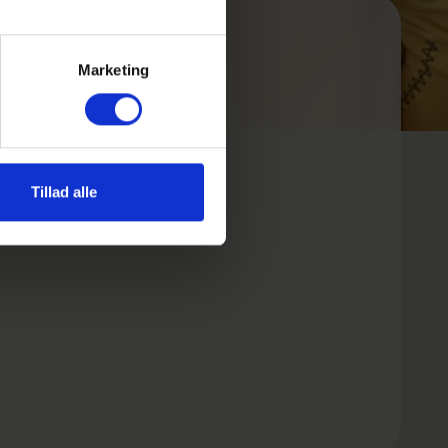
Marketing
Tillad alle