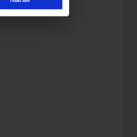
Tillad alle