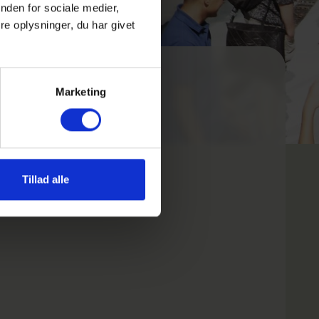
nden for sociale medier,
e oplysninger, du har givet
Marketing
’
Tillad alle