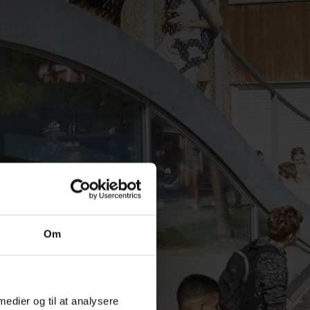
Om
 medier og til at analysere