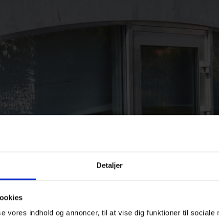
Detaljer
ookies
se vores indhold og annoncer, til at vise dig funktioner til sociale