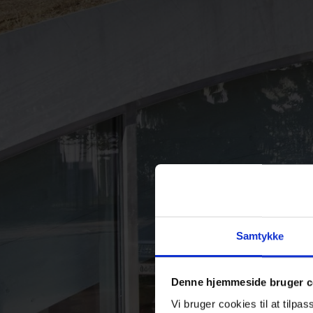
Samtykke
Denne hjemmeside bruger c
Vi bruger cookies til at tilpas