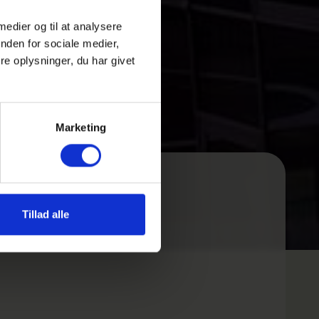
 medier og til at analysere
nden for sociale medier,
e oplysninger, du har givet
Marketing
Tillad alle