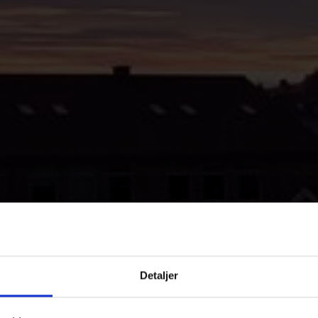
Detaljer