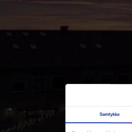
Samtykke