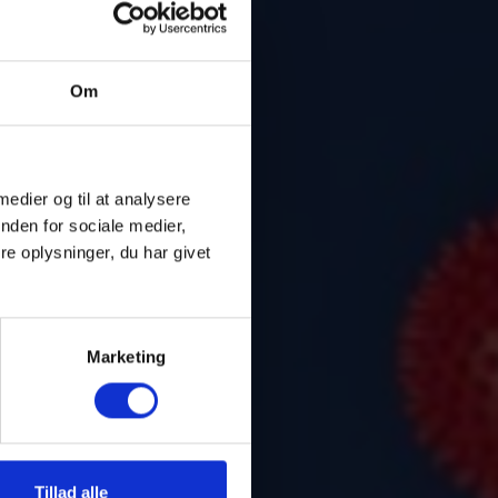
Om
 medier og til at analysere
nden for sociale medier,
e oplysninger, du har givet
Marketing
Tillad alle