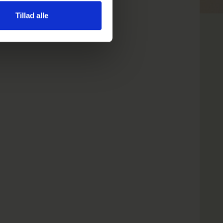
Tillad alle