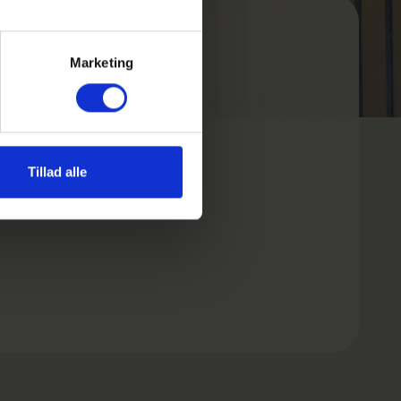
Marketing
Tillad alle