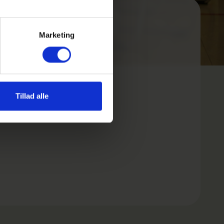
Marketing
Tillad alle