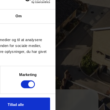
Om
 medier og til at analysere
nden for sociale medier,
e oplysninger, du har givet
Marketing
Tillad alle