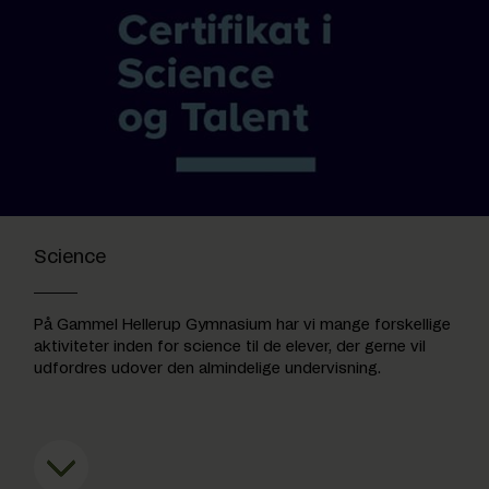
Science
På Gammel Hellerup Gymnasium har vi mange forskellige
aktiviteter inden for science til de elever, der gerne vil
udfordres udover den almindelige undervisning.