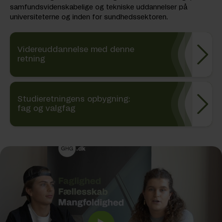
samfundsvidenskabelige og tekniske uddannelser på
universiteterne og inden for sundhedssektoren.
Videreuddannelse med denne
retning
Studieretningens opbygning:
fag og valgfag