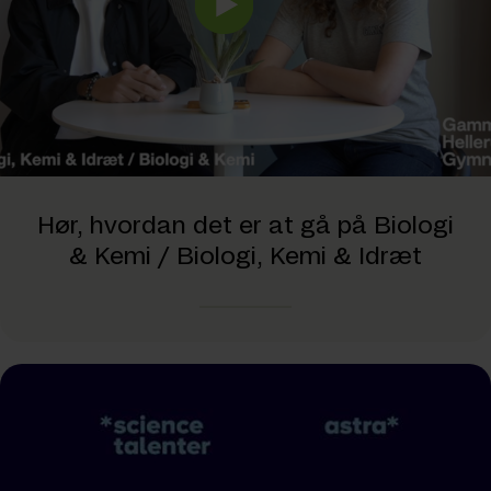
Hør, hvordan det er at gå på Biologi
& Kemi / Biologi, Kemi & Idræt