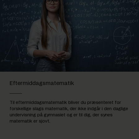
Eftermiddagsmatematik
Til eftermiddagsmatematik bliver du præsenteret for
forskellige slags matematik, der ikke indgår i den daglige
undervisning på gymnasiet og er til dig, der synes
matematik er sjovt.