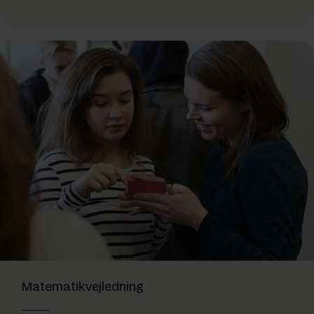
Matematikvejledning