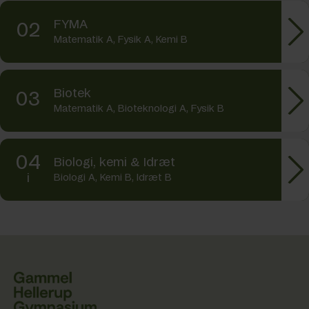
FYMA
02
Matematik A, Fysik A, Kemi B
Biotek
03
Matematik A, Bioteknologi A, Fysik B
04
Biologi, kemi & Idræt
i
Biologi A, Kemi B, Idræt B