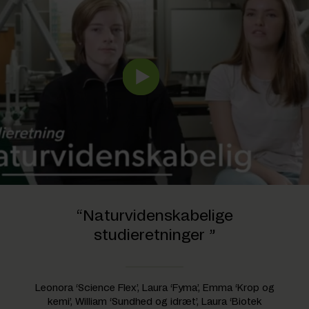
“Naturvidenskabelige
studieretninger ”
Leonora ‘Science Flex’, Laura ‘Fyma’, Emma ‘Krop og
kemi’, William ‘Sundhed og idræt’, Laura ‘Biotek