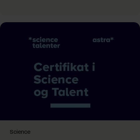
Science