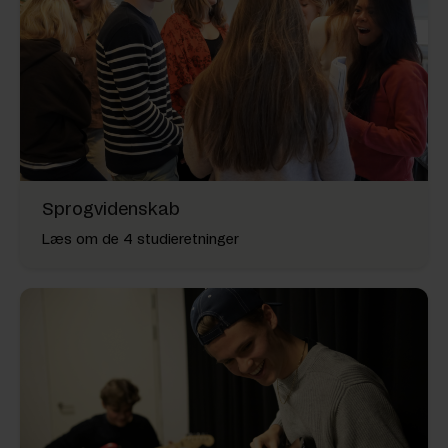
Sprogvidenskab
Læs om de 4 studieretninger