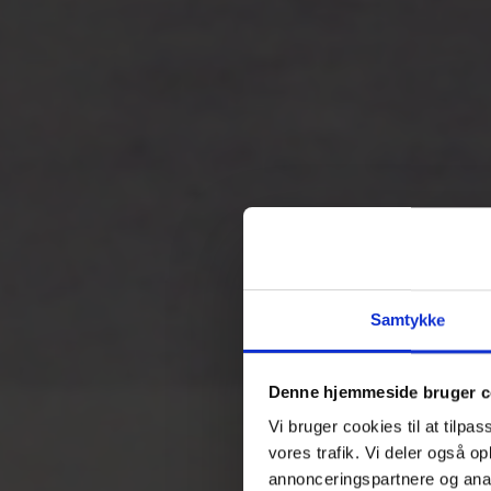
Samtykke
Denne hjemmeside bruger c
Vi bruger cookies til at tilpas
vores trafik. Vi deler også 
annonceringspartnere og anal