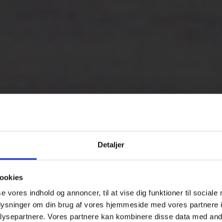
Detaljer
ookies
se vores indhold og annoncer, til at vise dig funktioner til sociale
oplysninger om din brug af vores hjemmeside med vores partnere i
ysepartnere. Vores partnere kan kombinere disse data med andr