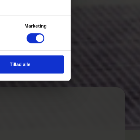
Marketing
Tillad alle