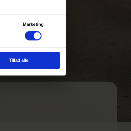
Marketing
Tillad alle