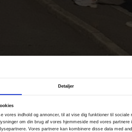
Detaljer
ookies
se vores indhold og annoncer, til at vise dig funktioner til sociale
oplysninger om din brug af vores hjemmeside med vores partnere i
ysepartnere. Vores partnere kan kombinere disse data med andr