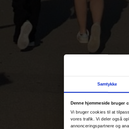
Samtykke
Denne hjemmeside bruger c
Vi bruger cookies til at tilpas
vores trafik. Vi deler også 
annonceringspartnere og anal