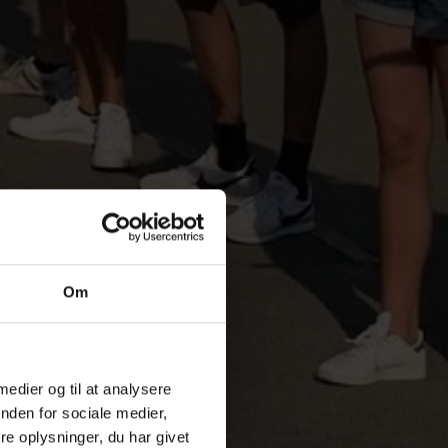
Om
 medier og til at analysere
nden for sociale medier,
e oplysninger, du har givet